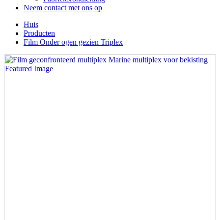
Neem contact met ons op
Huis
Producten
Film Onder ogen gezien Triplex