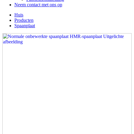
Neem contact met ons op
Huis
Producten
Spaanplaat